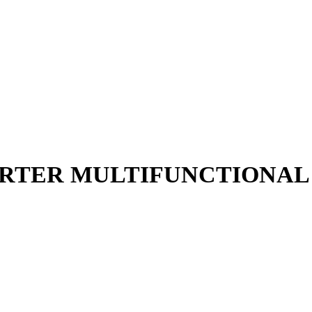
ARTER MULTIFUNCTIONAL