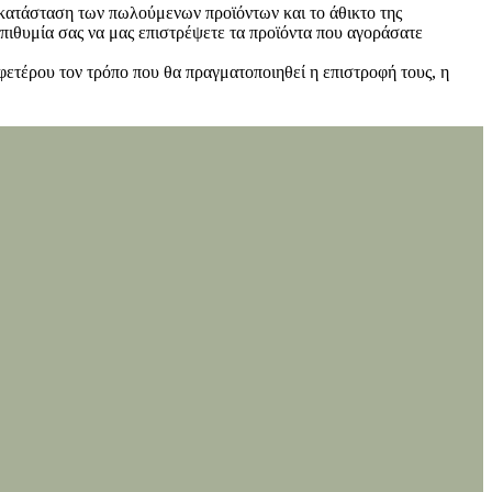
ν κατάσταση των πωλούμενων προϊόντων και το άθικτο της
πιθυμία σας να μας επιστρέψετε τα προϊόντα που αγοράσατε
φετέρου τον τρόπο που θα πραγματοποιηθεί η επιστροφή τους, η