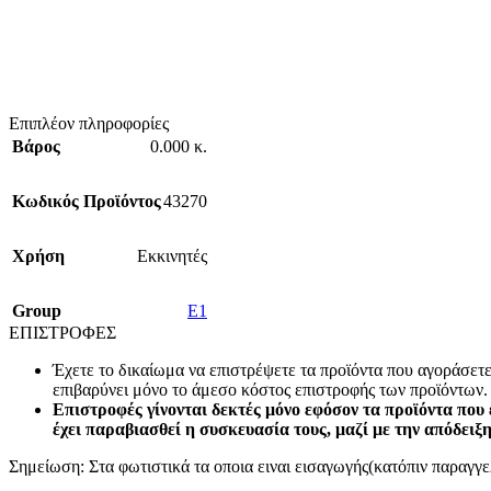
Επιπλέον πληροφορίες
Βάρος
0.000 κ.
Κωδικός Προϊόντος
43270
Χρήση
Εκκινητές
Group
E1
ΕΠΙΣΤΡΟΦΕΣ
Έχετε το δικαίωμα να επιστρέψετε τα προϊόντα που αγοράσετ
επιβαρύνει μόνο το άμεσο κόστος επιστροφής των προϊόντων.
Επιστροφές γίνονται δεκτές μόνο εφόσον τα προϊόντα που 
έχει παραβιασθεί η συσκευασία τους, μαζί με την απόδειξ
Σημείωση: Στα φωτιστικά τα οποια ειναι εισαγωγής(κατόπιν παραγγελ