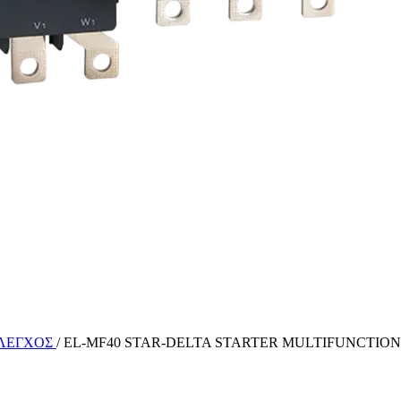
ΕΛΕΓΧΟΣ
/
EL-MF40 STAR-DELTA STARTER MULTIFUNCTION