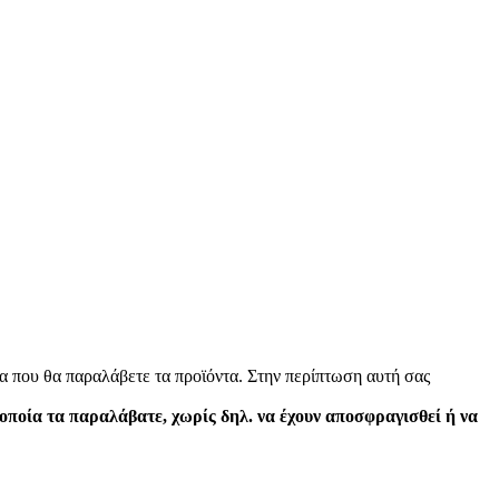
α που θα παραλάβετε τα προϊόντα. Στην περίπτωση αυτή σας
 οποία τα παραλάβατε, χωρίς δηλ. να έχουν αποσφραγισθεί ή να