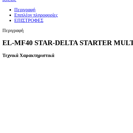
Περιγραφή
Επιπλέον πληροφορίες
ΕΠΙΣΤΡΟΦΕΣ
Περιγραφή
EL-MF40 STAR-DELTA STARTER MUL
Τεχνικά Χαρακτηριστικά