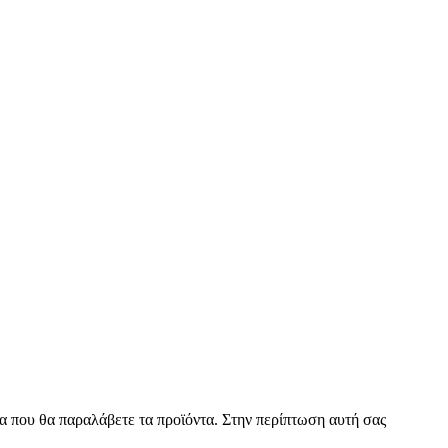
α που θα παραλάβετε τα προϊόντα. Στην περίπτωση αυτή σας