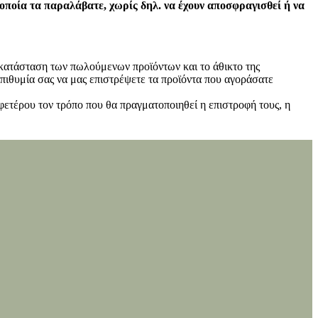
 οποία τα παραλάβατε, χωρίς δηλ. να έχουν αποσφραγισθεί ή να
ν κατάσταση των πωλούμενων προϊόντων και το άθικτο της
πιθυμία σας να μας επιστρέψετε τα προϊόντα που αγοράσατε
φετέρου τον τρόπο που θα πραγματοποιηθεί η επιστροφή τους, η