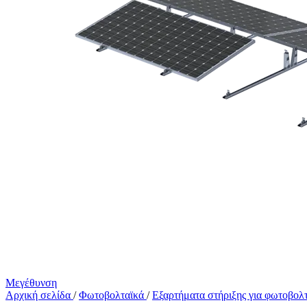
Μεγέθυνση
Αρχική σελίδα
/
Φωτοβολταϊκά
/
Εξαρτήματα στήριξης για φωτοβολ