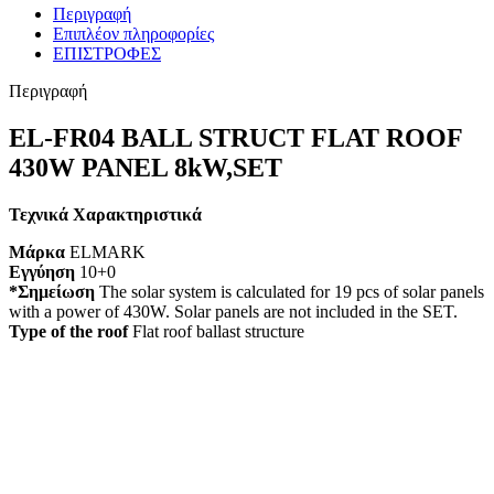
Περιγραφή
Επιπλέον πληροφορίες
ΕΠΙΣΤΡΟΦΕΣ
Περιγραφή
EL-FR04 BALL STRUCT FLAT ROOF
430W PANEL 8kW,SET
Τεχνικά Χαρακτηριστικά
Μάρκα
ELMARK
Εγγύηση
10+0
*Σημείωση
The solar system is calculated for 19 pcs of solar panels
with a power of 430W. Solar panels are not included in the SET.
Type of the roof
Flat roof ballast structure