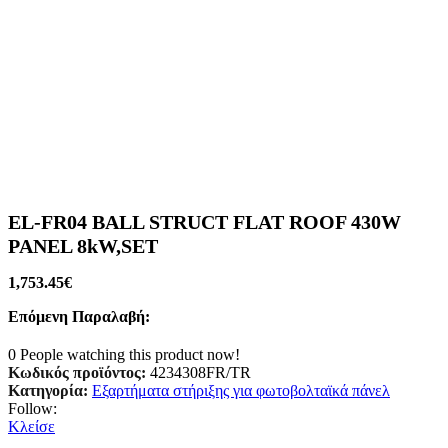
EL-FR04 BALL STRUCT FLAT ROOF 430W
PANEL 8kW,SET
1,753.45
€
Επόμενη Παραλαβή:
0
People watching this product now!
Κωδικός προϊόντος:
4234308FR/TR
Κατηγορία:
Εξαρτήματα στήριξης για φωτοβολταϊκά πάνελ
Follow:
Κλείσε