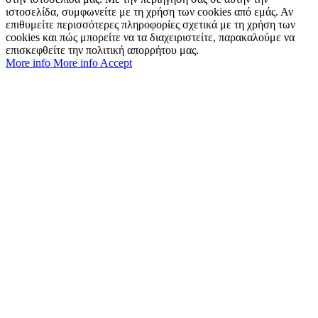
ιστοσελίδα, συμφωνείτε με τη χρήση των cookies από εμάς. Αν
επιθυμείτε περισσότερες πληροφορίες σχετικά με τη χρήση των
cookies και πώς μπορείτε να τα διαχειριστείτε, παρακαλούμε να
επισκεφθείτε την πολιτική απορρήτου μας.
More info
More info
Accept