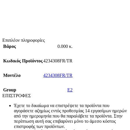
Επιπλέον πληροφορίες
Βάρος
0.000 κ.
Κωδικός Προϊόντος
4234308FR/TR
Mοντέλο
4234308FR/TR
Group
E2
ΕΠΙΣΤΡΟΦΕΣ
Έχετε το δικαίωμα να επιστρέψετε τα προϊόντα που
αγοράσετε αζημίως εντός προθεσμίας 14 εργασίμων ημερών
από την ημερομηνία που θα παραλάβετε τα προϊόντα. Στην
περίπτωση αυτή σας επιβαρύνει μόνο το άμεσο κόστος
επιστροφής των προϊόντων.