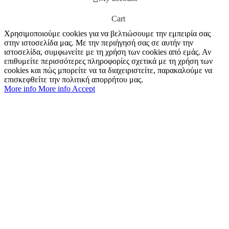
Cart
Χρησιμοποιούμε cookies για να βελτιώσουμε την εμπειρία σας
στην ιστοσελίδα μας. Με την περιήγησή σας σε αυτήν την
ιστοσελίδα, συμφωνείτε με τη χρήση των cookies από εμάς. Αν
επιθυμείτε περισσότερες πληροφορίες σχετικά με τη χρήση των
cookies και πώς μπορείτε να τα διαχειριστείτε, παρακαλούμε να
επισκεφθείτε την πολιτική απορρήτου μας.
More info
More info
Accept