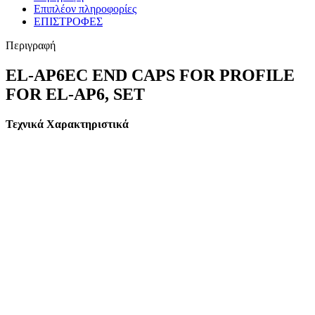
Επιπλέον πληροφορίες
ΕΠΙΣΤΡΟΦΕΣ
Περιγραφή
EL-AP6EC END CAPS FOR PROFILE
FOR EL-AP6, SET
Τεχνικά Χαρακτηριστικά