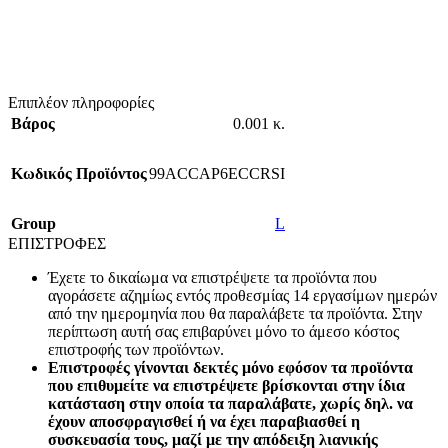
Επιπλέον πληροφορίες
Βάρος
0.001 κ.
Κωδικός Προϊόντος
99ACCAP6ECCRSI
Group
L
ΕΠΙΣΤΡΟΦΕΣ
Έχετε το δικαίωμα να επιστρέψετε τα προϊόντα που
αγοράσετε αζημίως εντός προθεσμίας 14 εργασίμων ημερών
από την ημερομηνία που θα παραλάβετε τα προϊόντα. Στην
περίπτωση αυτή σας επιβαρύνει μόνο το άμεσο κόστος
επιστροφής των προϊόντων.
Επιστροφές γίνονται δεκτές μόνο εφόσον τα προϊόντα
που επιθυμείτε να επιστρέψετε βρίσκονται στην ίδια
κατάσταση στην οποία τα παραλάβατε, χωρίς δηλ. να
έχουν αποσφραγισθεί ή να έχει παραβιασθεί η
συσκευασία τους, μαζί με την απόδειξη λιανικής