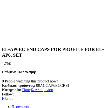
EL-AP6EC END CAPS FOR PROFILE FOR EL-
AP6, SET
1.70
€
Επόμενη Παραλαβή:
0
People watching this product now!
Κωδικός προϊόντος:
99ACCAP6ECCRSI
Κατηγορία:
Προφίλ Αλουμινίου
Follow:
Κλείσε
Περιγραφή