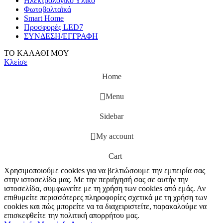
Ηλεκτρολογικό Υλικό
Φωτοβολταϊκά
Smart Home
Προσφορές LED7
ΣΥΝΔΕΣΗ/ΕΓΓΡΑΦΗ
ΤΟ ΚΑΛΑΘΙ ΜΟΥ
Κλείσε
Home
Menu
Sidebar
My account
Cart
Χρησιμοποιούμε cookies για να βελτιώσουμε την εμπειρία σας
στην ιστοσελίδα μας. Με την περιήγησή σας σε αυτήν την
ιστοσελίδα, συμφωνείτε με τη χρήση των cookies από εμάς. Αν
επιθυμείτε περισσότερες πληροφορίες σχετικά με τη χρήση των
cookies και πώς μπορείτε να τα διαχειριστείτε, παρακαλούμε να
επισκεφθείτε την πολιτική απορρήτου μας.