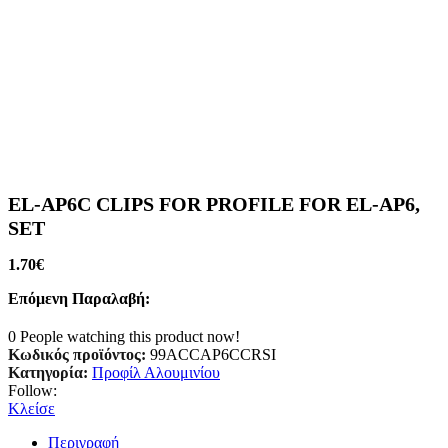
EL-AP6C CLIPS FOR PROFILE FOR EL-AP6,
SET
1.70
€
Επόμενη Παραλαβή:
0
People watching this product now!
Κωδικός προϊόντος:
99ACCAP6CCRSI
Κατηγορία:
Προφίλ Αλουμινίου
Follow:
Κλείσε
Περιγραφή