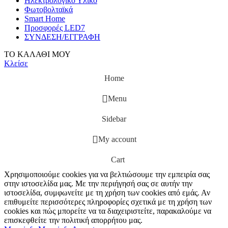
Ηλεκτρολογικό Υλικό
Φωτοβολταϊκά
Smart Home
Προσφορές LED7
ΣΥΝΔΕΣΗ/ΕΓΓΡΑΦΗ
ΤΟ ΚΑΛΑΘΙ ΜΟΥ
Κλείσε
Home
Menu
Sidebar
My account
Cart
Χρησιμοποιούμε cookies για να βελτιώσουμε την εμπειρία σας
στην ιστοσελίδα μας. Με την περιήγησή σας σε αυτήν την
ιστοσελίδα, συμφωνείτε με τη χρήση των cookies από εμάς. Αν
επιθυμείτε περισσότερες πληροφορίες σχετικά με τη χρήση των
cookies και πώς μπορείτε να τα διαχειριστείτε, παρακαλούμε να
επισκεφθείτε την πολιτική απορρήτου μας.