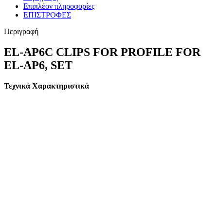
Επιπλέον πληροφορίες
ΕΠΙΣΤΡΟΦΕΣ
Περιγραφή
EL-AP6C CLIPS FOR PROFILE FOR
EL-AP6, SET
Τεχνικά Χαρακτηριστικά