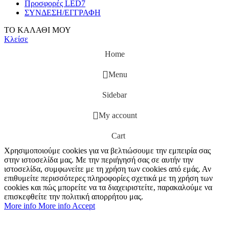
Προσφορές LED7
ΣΥΝΔΕΣΗ/ΕΓΓΡΑΦΗ
ΤΟ ΚΑΛΑΘΙ ΜΟΥ
Κλείσε
Home
Menu
Sidebar
My account
Cart
Χρησιμοποιούμε cookies για να βελτιώσουμε την εμπειρία σας
στην ιστοσελίδα μας. Με την περιήγησή σας σε αυτήν την
ιστοσελίδα, συμφωνείτε με τη χρήση των cookies από εμάς. Αν
επιθυμείτε περισσότερες πληροφορίες σχετικά με τη χρήση των
cookies και πώς μπορείτε να τα διαχειριστείτε, παρακαλούμε να
επισκεφθείτε την πολιτική απορρήτου μας.
More info
More info
Accept