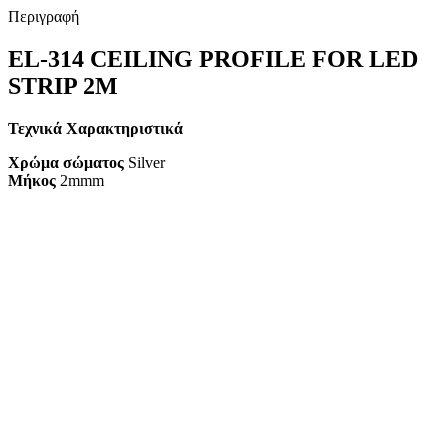
Περιγραφή
EL-314 CEILING PROFILE FOR LED
STRIP 2M
Τεχνικά Χαρακτηριστικά
Χρώμα σώματος
Silver
Μήκος
2mmm