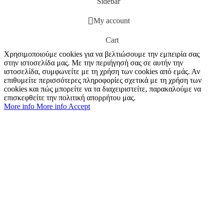
Sidebar
My account
Cart
Χρησιμοποιούμε cookies για να βελτιώσουμε την εμπειρία σας
στην ιστοσελίδα μας. Με την περιήγησή σας σε αυτήν την
ιστοσελίδα, συμφωνείτε με τη χρήση των cookies από εμάς. Αν
επιθυμείτε περισσότερες πληροφορίες σχετικά με τη χρήση των
cookies και πώς μπορείτε να τα διαχειριστείτε, παρακαλούμε να
επισκεφθείτε την πολιτική απορρήτου μας.
More info
More info
Accept