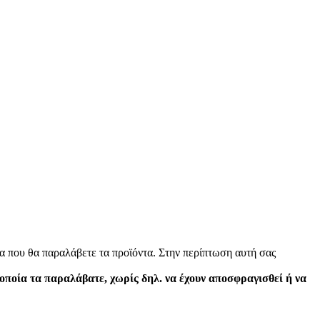
α που θα παραλάβετε τα προϊόντα. Στην περίπτωση αυτή σας
 οποία τα παραλάβατε, χωρίς δηλ. να έχουν αποσφραγισθεί ή να