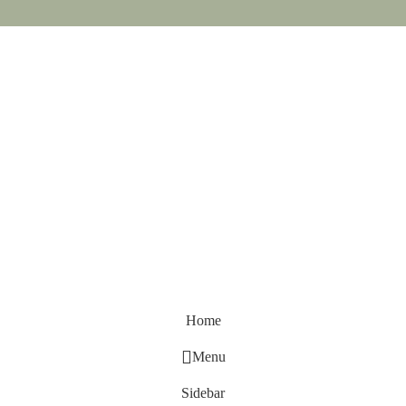
Home
Menu
Sidebar