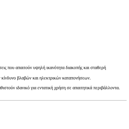
άσεις που απαιτούν υψηλή ικανότητα διακοπής και σταθερή
ν κίνδυνο βλαβών και ηλεκτρικών καταπονήσεων.
θιστούν ιδανικό για εντατική χρήση σε απαιτητικά περιβάλλοντα.