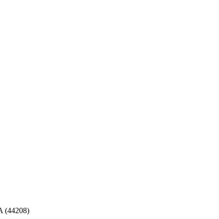
 (44208)