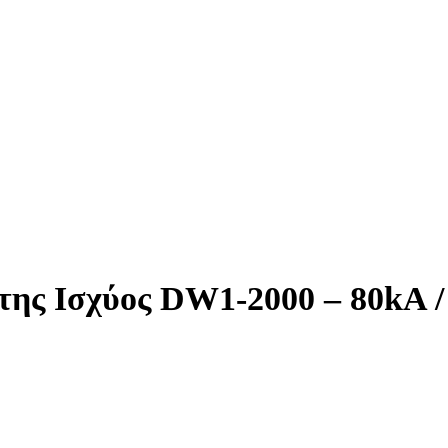
 Ισχύος DW1-2000 – 80kA / 