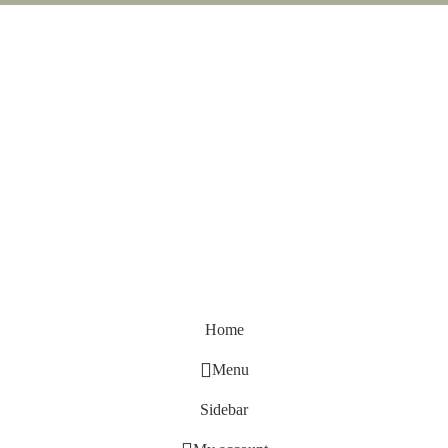
Home
Menu
Sidebar