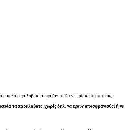
α που θα παραλάβετε τα προϊόντα. Στην περίπτωση αυτή σας
 οποία τα παραλάβατε, χωρίς δηλ. να έχουν αποσφραγισθεί ή να