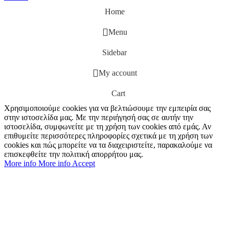
Home
Menu
Sidebar
My account
Cart
Χρησιμοποιούμε cookies για να βελτιώσουμε την εμπειρία σας
στην ιστοσελίδα μας. Με την περιήγησή σας σε αυτήν την
ιστοσελίδα, συμφωνείτε με τη χρήση των cookies από εμάς. Αν
επιθυμείτε περισσότερες πληροφορίες σχετικά με τη χρήση των
cookies και πώς μπορείτε να τα διαχειριστείτε, παρακαλούμε να
επισκεφθείτε την πολιτική απορρήτου μας.
More info
More info
Accept