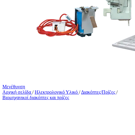
Μεγέθυνση
Αρχική σελίδα
/
Ηλεκτρολογικό Υλικό
/
Διακόπτες/Πρίζες
/
Βιομηχανικοί διακόπτες και πρίζες