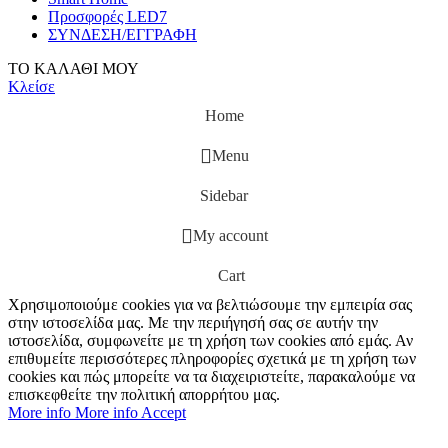
Προσφορές LED7
ΣΥΝΔΕΣΗ/ΕΓΓΡΑΦΗ
ΤΟ ΚΑΛΑΘΙ ΜΟΥ
Κλείσε
Home
Menu
Sidebar
My account
Cart
Χρησιμοποιούμε cookies για να βελτιώσουμε την εμπειρία σας
στην ιστοσελίδα μας. Με την περιήγησή σας σε αυτήν την
ιστοσελίδα, συμφωνείτε με τη χρήση των cookies από εμάς. Αν
επιθυμείτε περισσότερες πληροφορίες σχετικά με τη χρήση των
cookies και πώς μπορείτε να τα διαχειριστείτε, παρακαλούμε να
επισκεφθείτε την πολιτική απορρήτου μας.
More info
More info
Accept