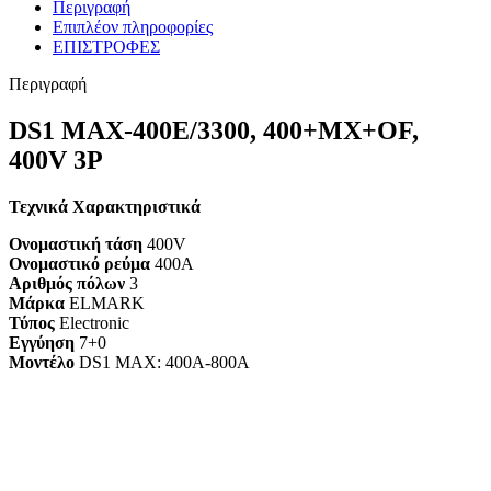
Περιγραφή
Επιπλέον πληροφορίες
ΕΠΙΣΤΡΟΦΕΣ
Περιγραφή
DS1 MAX-400E/3300, 400+MX+OF,
400V 3P
Τεχνικά Χαρακτηριστικά
Ονομαστική τάση
400V
Ονομαστικό ρεύμα
400A
Αριθμός πόλων
3
Μάρκα
ELMARK
Τύπος
Electronic
Εγγύηση
7+0
Mοντέλο
DS1 MAX: 400A-800A