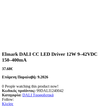
Elmark DALI CC LED Driver 12W 9–42VDC
150–400mA
37.68
€
Επόμενη Παραλαβή: 9.2026
0
People watching this product now!
Κωδικός προϊόντος:
99DALI1240042
Κατηγορία:
DALI Τροφοδοτικά
Follow:
Κλείσε