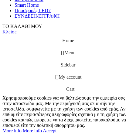
Smart Home
Προσφορές LED7
ΣΥΝΔΕΣΗ/ΕΓΓΡΑΦΗ
ΤΟ ΚΑΛΑΘΙ ΜΟΥ
Κλείσε
Home
Menu
Sidebar
My account
Cart
Χρησιμοποιούμε cookies για να βελτιώσουμε την εμπειρία σας
στην ιστοσελίδα μας. Με την περιήγησή σας σε αυτήν την
ιστοσελίδα, συμφωνείτε με τη χρήση των cookies από εμάς. Αν
επιθυμείτε περισσότερες πληροφορίες σχετικά με τη χρήση των
cookies και πώς μπορείτε να τα διαχειριστείτε, παρακαλούμε να
επισκεφθείτε την πολιτική απορρήτου μας.
More info
More info
Accept