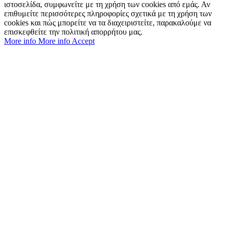
ιστοσελίδα, συμφωνείτε με τη χρήση των cookies από εμάς. Αν
επιθυμείτε περισσότερες πληροφορίες σχετικά με τη χρήση των
cookies και πώς μπορείτε να τα διαχειριστείτε, παρακαλούμε να
επισκεφθείτε την πολιτική απορρήτου μας.
More info
More info
Accept