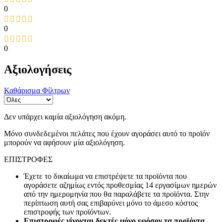
0
0
0
Αξιολογήσεις
Καθάρισμα Φίλτρων
Δεν υπάρχει καμία αξιολόγηση ακόμη.
Μόνο συνδεδεμένοι πελάτες που έχουν αγοράσει αυτό το προϊόν
μπορούν να αφήσουν μία αξιολόγηση.
ΕΠΙΣΤΡΟΦΕΣ
Έχετε το δικαίωμα να επιστρέψετε τα προϊόντα που
αγοράσετε αζημίως εντός προθεσμίας 14 εργασίμων ημερών
από την ημερομηνία που θα παραλάβετε τα προϊόντα. Στην
περίπτωση αυτή σας επιβαρύνει μόνο το άμεσο κόστος
επιστροφής των προϊόντων.
Επιστροφές γίνονται δεκτές μόνο εφόσον τα προϊόντα