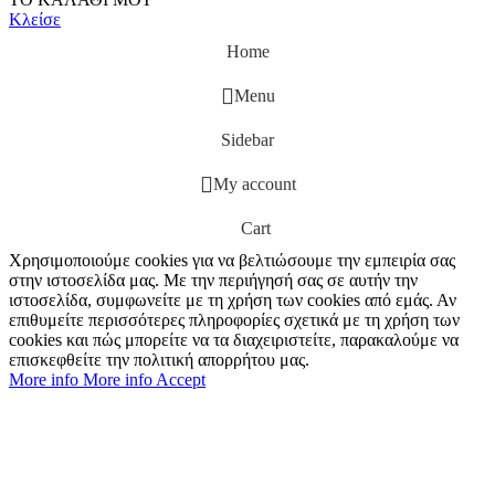
Κλείσε
Home
Menu
Sidebar
My account
Cart
Χρησιμοποιούμε cookies για να βελτιώσουμε την εμπειρία σας
στην ιστοσελίδα μας. Με την περιήγησή σας σε αυτήν την
ιστοσελίδα, συμφωνείτε με τη χρήση των cookies από εμάς. Αν
επιθυμείτε περισσότερες πληροφορίες σχετικά με τη χρήση των
cookies και πώς μπορείτε να τα διαχειριστείτε, παρακαλούμε να
επισκεφθείτε την πολιτική απορρήτου μας.
More info
More info
Accept