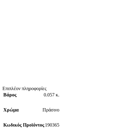
Επιπλέον πληροφορίες
Βάρος
0.057 κ.
Χρώμα
Πράσινο
Κωδικός Προϊόντος
190365