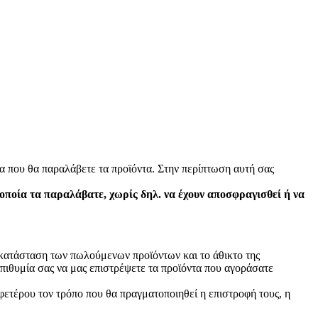
α που θα παραλάβετε τα προϊόντα. Στην περίπτωση αυτή σας
 οποία τα παραλάβατε, χωρίς δηλ. να έχουν αποσφραγισθεί ή να
ν κατάσταση των πωλούμενων προϊόντων και το άθικτο της
πιθυμία σας να μας επιστρέψετε τα προϊόντα που αγοράσατε
φετέρου τον τρόπο που θα πραγματοποιηθεί η επιστροφή τους, η