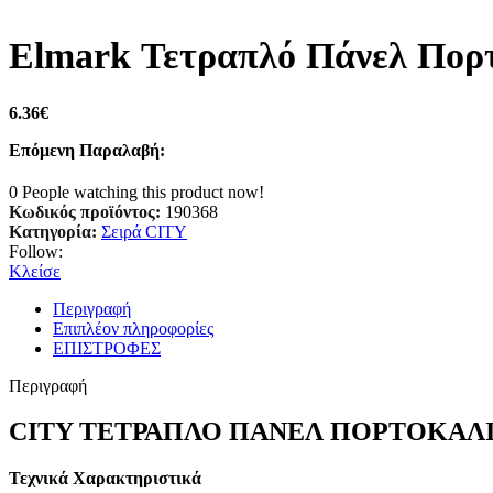
Elmark Τετραπλό Πάνελ Πορτ
6.36
€
Επόμενη Παραλαβή:
0
People watching this product now!
Κωδικός προϊόντος:
190368
Κατηγορία:
Σειρά CITY
Follow:
Κλείσε
Περιγραφή
Επιπλέον πληροφορίες
ΕΠΙΣΤΡΟΦΕΣ
Περιγραφή
CITY ΤΕΤΡΑΠΛΟ ΠΑΝΕΛ ΠΟΡΤΟΚΑΛΙ
Τεχνικά Χαρακτηριστικά