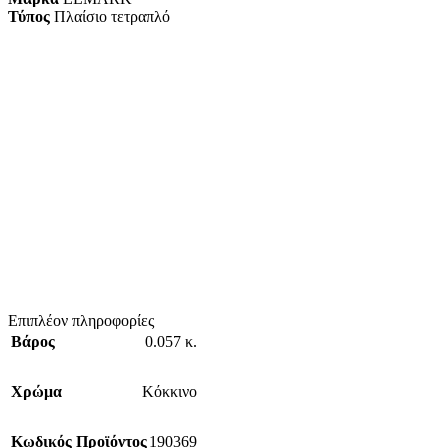
Τύπος
Πλαίσιο τετραπλό
Επιπλέον πληροφορίες
Βάρος
0.057 κ.
Χρώμα
Κόκκινο
Κωδικός Προϊόντος
190369