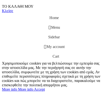
ΤΟ ΚΑΛΑΘΙ ΜΟΥ
Κλείσε
Home
Menu
Sidebar
My account
Cart
Χρησιμοποιούμε cookies για να βελτιώσουμε την εμπειρία σας
στην ιστοσελίδα μας. Με την περιήγησή σας σε αυτήν την
ιστοσελίδα, συμφωνείτε με τη χρήση των cookies από εμάς. Αν
επιθυμείτε περισσότερες πληροφορίες σχετικά με τη χρήση των
cookies και πώς μπορείτε να τα διαχειριστείτε, παρακαλούμε να
επισκεφθείτε την πολιτική απορρήτου μας.
More info
More info
Accept