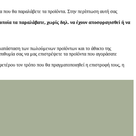
α που θα παραλάβετε τα προϊόντα. Στην περίπτωση αυτή σας
 οποία τα παραλάβατε, χωρίς δηλ. να έχουν αποσφραγισθεί ή να
ν κατάσταση των πωλούμενων προϊόντων και το άθικτο της
πιθυμία σας να μας επιστρέψετε τα προϊόντα που αγοράσατε
φετέρου τον τρόπο που θα πραγματοποιηθεί η επιστροφή τους, η