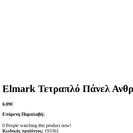
Elmark Τετραπλό Πάνελ Ανθρ
6.09
€
Επόμενη Παραλαβή:
0
People watching this product now!
Κωδικός προϊόντος:
193361