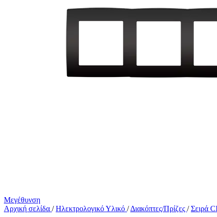
Μεγέθυνση
Αρχική σελίδα
/
Ηλεκτρολογικό Υλικό
/
Διακόπτες/Πρίζες
/
Σειρά 