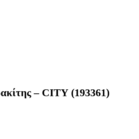
ακίτης – CITY (193361)