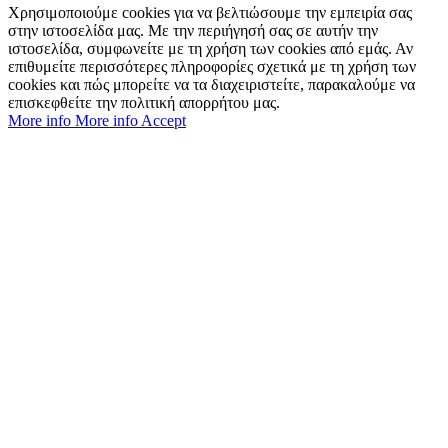
Χρησιμοποιούμε cookies για να βελτιώσουμε την εμπειρία σας
στην ιστοσελίδα μας. Με την περιήγησή σας σε αυτήν την
ιστοσελίδα, συμφωνείτε με τη χρήση των cookies από εμάς. Αν
επιθυμείτε περισσότερες πληροφορίες σχετικά με τη χρήση των
cookies και πώς μπορείτε να τα διαχειριστείτε, παρακαλούμε να
επισκεφθείτε την πολιτική απορρήτου μας.
More info
More info
Accept