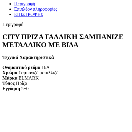
Περιγραφή
Επιπλέον πληροφορίες
ΕΠΙΣΤΡΟΦΕΣ
Περιγραφή
CITY ΠΡΙΖΑ ΓΑΛΛΙΚΗ ΣΑΜΠΑΝΙΖΕ
ΜΕΤΑΛΛΙΚΟ ΜΕ ΒΙΔΑ
Τεχνικά Χαρακτηριστικά
Ονομαστικό ρεύμα
16A
Χρώμα
Σαμπανιζέ μεταλλιζέ
Μάρκα
ELMARK
Τύπος
Πρίζα
Εγγύηση
5+0