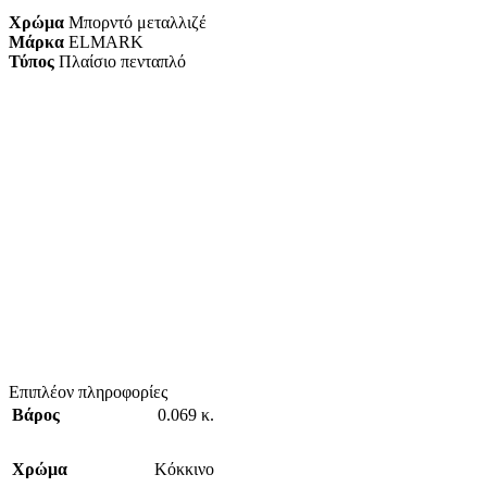
Χρώμα
Μπορντό μεταλλιζέ
Μάρκα
ELMARK
Τύπος
Πλαίσιο πενταπλό
Επιπλέον πληροφορίες
Βάρος
0.069 κ.
Χρώμα
Κόκκινο