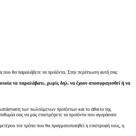
α που θα παραλάβετε τα προϊόντα. Στην περίπτωση αυτή σας
 οποία τα παραλάβατε, χωρίς δηλ. να έχουν αποσφραγισθεί ή να
ν κατάσταση των πωλούμενων προϊόντων και το άθικτο της
πιθυμία σας να μας επιστρέψετε τα προϊόντα που αγοράσατε
φετέρου τον τρόπο που θα πραγματοποιηθεί η επιστροφή τους, η