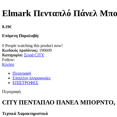
Elmark Πενταπλό Πάνελ Μπορ
8.19
€
Επόμενη Παραλαβή:
0
People watching this product now!
Κωδικός προϊόντος:
190609
Κατηγορία:
Σειρά CITY
Follow:
Κλείσε
Περιγραφή
Επιπλέον πληροφορίες
ΕΠΙΣΤΡΟΦΕΣ
Περιγραφή
CITY ΠΕΝΤΑΠΛΟ ΠΑΝΕΛ ΜΠΟΡΝΤΟ,
Τεχνικά Χαρακτηριστικά