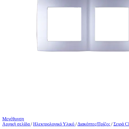
Μεγέθυνση
Αρχική σελίδα
/
Ηλεκτρολογικό Υλικό
/
Διακόπτες/Πρίζες
/
Σειρά 