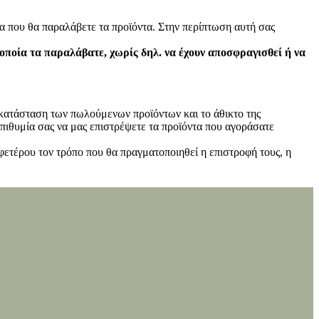
α που θα παραλάβετε τα προϊόντα. Στην περίπτωση αυτή σας
 οποία τα παραλάβατε, χωρίς δηλ. να έχουν αποσφραγισθεί ή να
ν κατάσταση των πωλούμενων προϊόντων και το άθικτο της
πιθυμία σας να μας επιστρέψετε τα προϊόντα που αγοράσατε
φετέρου τον τρόπο που θα πραγματοποιηθεί η επιστροφή τους, η