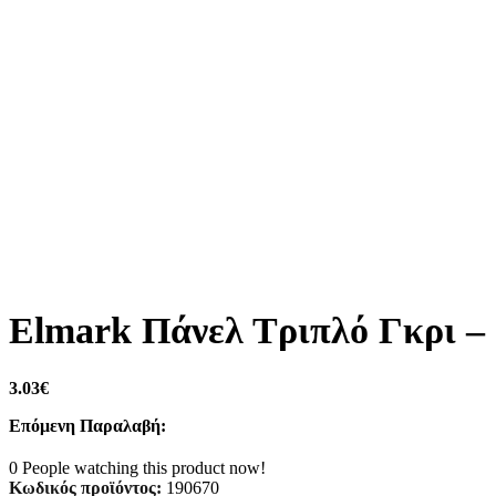
Elmark Πάνελ Τριπλό Γκρι –
3.03
€
Επόμενη Παραλαβή:
0
People watching this product now!
Κωδικός προϊόντος:
190670