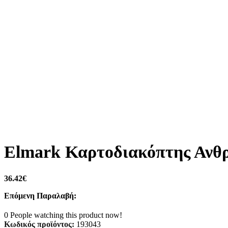
Elmark Καρτοδιακόπτης Ανθρ
36.42
€
Επόμενη Παραλαβή:
0
People watching this product now!
Κωδικός προϊόντος:
193043