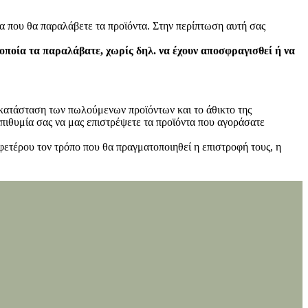
α που θα παραλάβετε τα προϊόντα. Στην περίπτωση αυτή σας
 οποία τα παραλάβατε, χωρίς δηλ. να έχουν αποσφραγισθεί ή να
ν κατάσταση των πωλούμενων προϊόντων και το άθικτο της
πιθυμία σας να μας επιστρέψετε τα προϊόντα που αγοράσατε
φετέρου τον τρόπο που θα πραγματοποιηθεί η επιστροφή τους, η