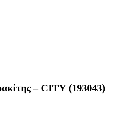
ακίτης – CITY (193043)