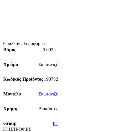
Επιπλέον πληροφορίες
Βάρος
0.092 κ.
Χρώμα
Σαμπανιζέ
Κωδικός Προϊόντος
190782
Mοντέλο
Σαμπανιζέ
Χρήση
Διακόπτης
Group
E1
ΕΠΙΣΤΡΟΦΕΣ