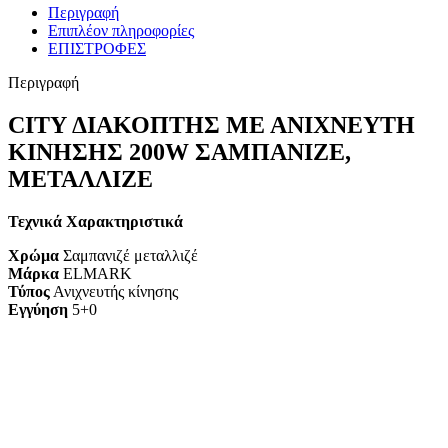
Περιγραφή
Επιπλέον πληροφορίες
ΕΠΙΣΤΡΟΦΕΣ
Περιγραφή
CITY ΔΙΑΚΟΠΤΗΣ ΜΕ ΑΝΙΧΝΕΥΤΗ
ΚΙΝΗΣΗΣ 200W ΣΑΜΠΑΝΙΖΕ,
ΜΕΤΑΛΛΙΖΕ
Τεχνικά Χαρακτηριστικά
Χρώμα
Σαμπανιζέ μεταλλιζέ
Μάρκα
ELMARK
Τύπος
Ανιχνευτής κίνησης
Εγγύηση
5+0