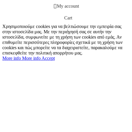
My account
Cart
Χρησιμοποιούμε cookies για να βελτιώσουμε την εμπειρία σας
στην ιστοσελίδα μας. Με την περιήγησή σας σε αυτήν την
ιστοσελίδα, συμφωνείτε με τη χρήση των cookies από εμάς. Αν
επιθυμείτε περισσότερες πληροφορίες σχετικά με τη χρήση των
cookies και πώς μπορείτε να τα διαχειριστείτε, παρακαλούμε να
επισκεφθείτε την πολιτική απορρήτου μας.
More info
More info
Accept