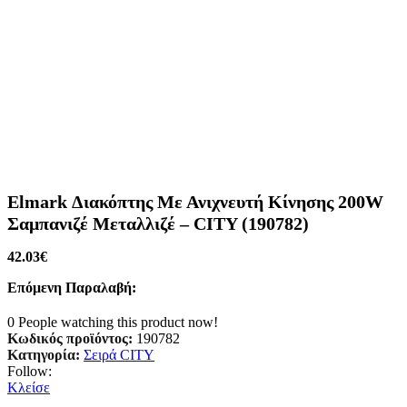
Elmark Διακόπτης Με Ανιχνευτή Κίνησης 200W
Σαμπανιζέ Μεταλλιζέ – CITY (190782)
42.03
€
Επόμενη Παραλαβή:
0
People watching this product now!
Κωδικός προϊόντος:
190782
Κατηγορία:
Σειρά CITY
Follow:
Κλείσε