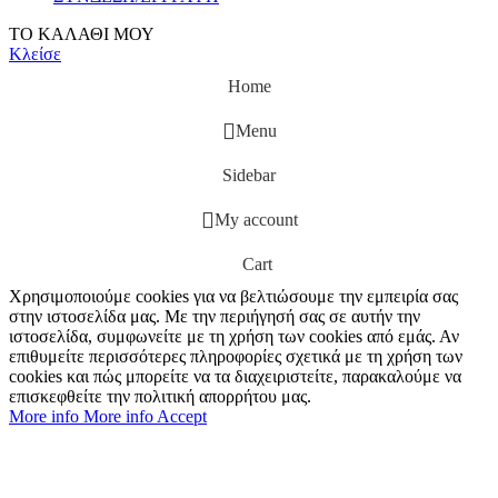
ΤΟ ΚΑΛΑΘΙ ΜΟΥ
Κλείσε
Home
Menu
Sidebar
My account
Cart
Χρησιμοποιούμε cookies για να βελτιώσουμε την εμπειρία σας
στην ιστοσελίδα μας. Με την περιήγησή σας σε αυτήν την
ιστοσελίδα, συμφωνείτε με τη χρήση των cookies από εμάς. Αν
επιθυμείτε περισσότερες πληροφορίες σχετικά με τη χρήση των
cookies και πώς μπορείτε να τα διαχειριστείτε, παρακαλούμε να
επισκεφθείτε την πολιτική απορρήτου μας.
More info
More info
Accept