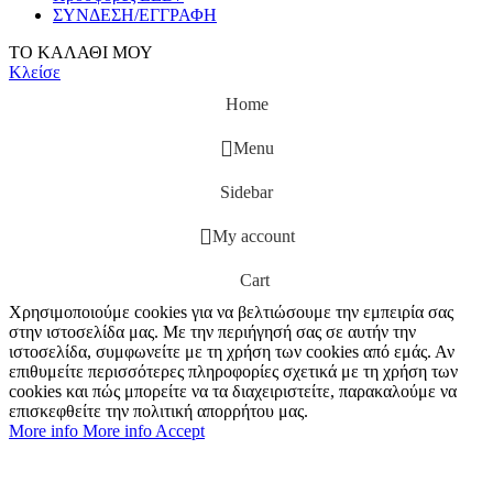
ΣΥΝΔΕΣΗ/ΕΓΓΡΑΦΗ
ΤΟ ΚΑΛΑΘΙ ΜΟΥ
Κλείσε
Home
Menu
Sidebar
My account
Cart
Χρησιμοποιούμε cookies για να βελτιώσουμε την εμπειρία σας
στην ιστοσελίδα μας. Με την περιήγησή σας σε αυτήν την
ιστοσελίδα, συμφωνείτε με τη χρήση των cookies από εμάς. Αν
επιθυμείτε περισσότερες πληροφορίες σχετικά με τη χρήση των
cookies και πώς μπορείτε να τα διαχειριστείτε, παρακαλούμε να
επισκεφθείτε την πολιτική απορρήτου μας.
More info
More info
Accept