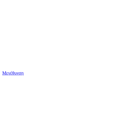
Μεγέθυνση