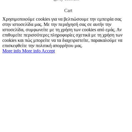
Cart
Χρησιμοποιούμε cookies για να βελτιώσουμε την εμπειρία σας
στην ιστοσελίδα μας. Με την περιήγησή σας σε αυτήν την
ιστοσελίδα, συμφωνείτε με τη χρήση των cookies από εμάς. Αν
επιθυμείτε περισσότερες πληροφορίες σχετικά με τη χρήση των
cookies και πώς μπορείτε να τα διαχειριστείτε, παρακαλούμε να
επισκεφθείτε την πολιτική απορρήτου μας.
More info
More info
Accept