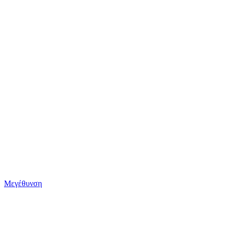
Μεγέθυνση