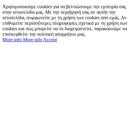
Χρησιμοποιούμε cookies για να βελτιώσουμε την εμπειρία σας
στην ιστοσελίδα μας. Με την περιήγησή σας σε αυτήν την
ιστοσελίδα, συμφωνείτε με τη χρήση των cookies από εμάς. Αν
επιθυμείτε περισσότερες πληροφορίες σχετικά με τη χρήση των
cookies και πώς μπορείτε να τα διαχειριστείτε, παρακαλούμε να
επισκεφθείτε την πολιτική απορρήτου μας.
More info
More info
Accept