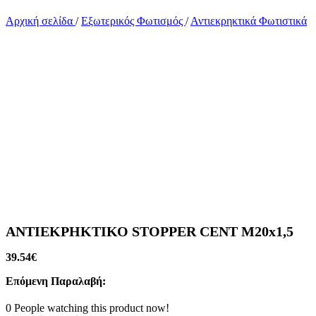
Αρχική σελίδα
/
Εξωτερικός Φωτισμός
/
Αντιεκρηκτικά Φωτιστικά
ΑΝΤΙΕΚΡΗΚΤΙΚΟ STOPPER CENT M20x1,5
39.54
€
Επόμενη Παραλαβή:
0
People watching this product now!