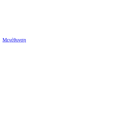
Μεγέθυνση