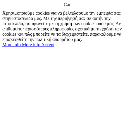
Cart
Χρησιμοποιούμε cookies για να βελτιώσουμε την εμπειρία σας
στην ιστοσελίδα μας. Με την περιήγησή σας σε αυτήν την
ιστοσελίδα, συμφωνείτε με τη χρήση των cookies από εμάς. Αν
επιθυμείτε περισσότερες πληροφορίες σχετικά με τη χρήση των
cookies και πώς μπορείτε να τα διαχειριστείτε, παρακαλούμε να
επισκεφθείτε την πολιτική απορρήτου μας.
More info
More info
Accept