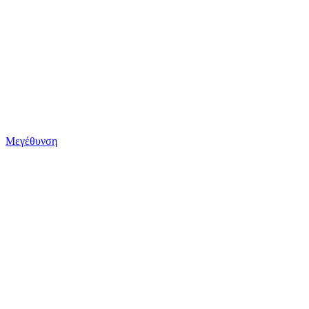
Μεγέθυνση