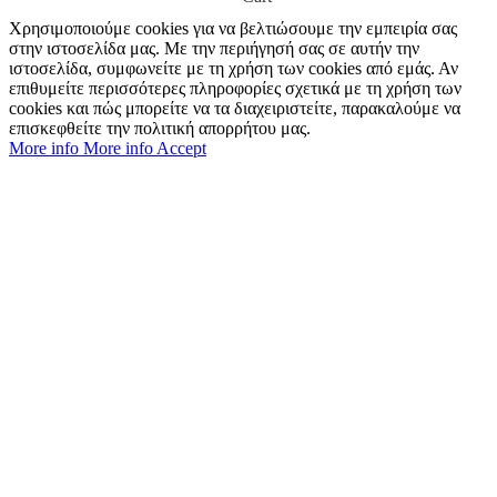
Χρησιμοποιούμε cookies για να βελτιώσουμε την εμπειρία σας
στην ιστοσελίδα μας. Με την περιήγησή σας σε αυτήν την
ιστοσελίδα, συμφωνείτε με τη χρήση των cookies από εμάς. Αν
επιθυμείτε περισσότερες πληροφορίες σχετικά με τη χρήση των
cookies και πώς μπορείτε να τα διαχειριστείτε, παρακαλούμε να
επισκεφθείτε την πολιτική απορρήτου μας.
More info
More info
Accept