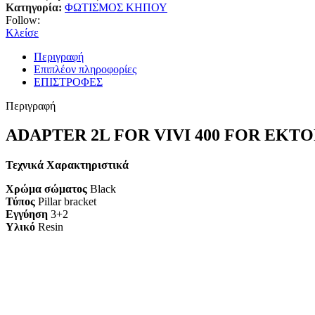
Κατηγορία:
ΦΩΤΙΣΜΟΣ ΚΗΠΟΥ
Follow:
Κλείσε
Περιγραφή
Επιπλέον πληροφορίες
ΕΠΙΣΤΡΟΦΕΣ
Περιγραφή
ADAPTER 2L FOR VIVI 400 FOR EKT
Τεχνικά Χαρακτηριστικά
Χρώμα σώματος
Black
Τύπος
Pillar bracket
Εγγύηση
3+2
Υλικό
Resin