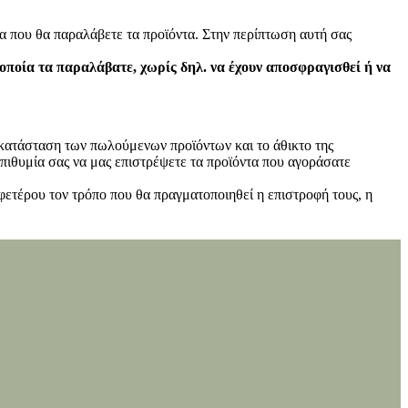
α που θα παραλάβετε τα προϊόντα. Στην περίπτωση αυτή σας
 οποία τα παραλάβατε, χωρίς δηλ. να έχουν αποσφραγισθεί ή να
ν κατάσταση των πωλούμενων προϊόντων και το άθικτο της
πιθυμία σας να μας επιστρέψετε τα προϊόντα που αγοράσατε
φετέρου τον τρόπο που θα πραγματοποιηθεί η επιστροφή τους, η