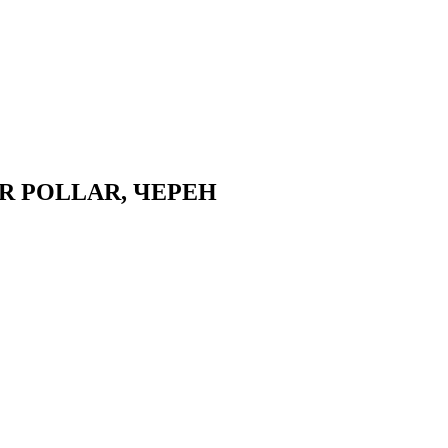
OR POLLAR, ЧЕРЕН