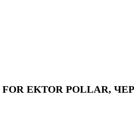
0 FOR EKTOR POLLAR, ЧЕ