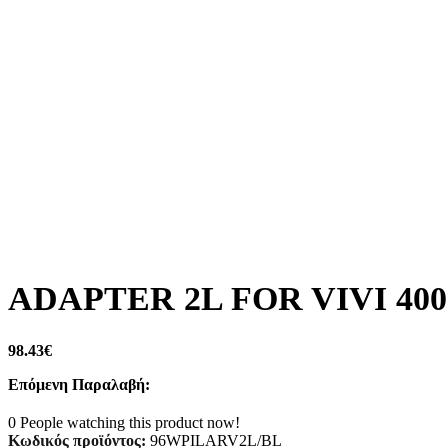
ADAPTER 2L FOR VIVI 40
98.43
€
Επόμενη Παραλαβή:
0
People watching this product now!
Κωδικός προϊόντος:
96WPILARV2L/BL