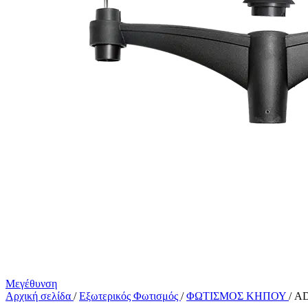
Μεγέθυνση
Αρχική σελίδα
/
Εξωτερικός Φωτισμός
/
ΦΩΤΙΣΜΟΣ ΚΗΠΟΥ
/
AD