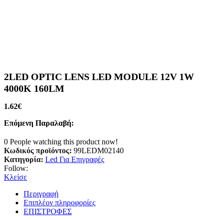
2LED OPTIC LENS LED MODULE 12V 1W
4000K 160LM
1.62
€
Επόμενη Παραλαβή:
0
People watching this product now!
Κωδικός προϊόντος:
99LEDM02140
Κατηγορία:
Led Για Επιγραφές
Follow:
Κλείσε
Περιγραφή
Επιπλέον πληροφορίες
ΕΠΙΣΤΡΟΦΕΣ