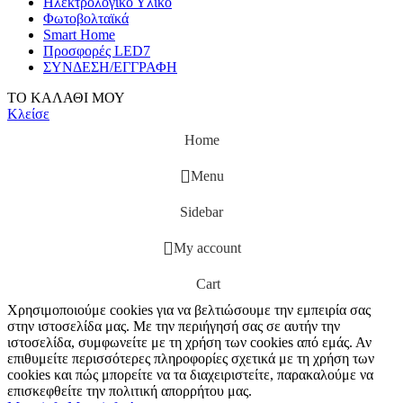
Ηλεκτρολογικό Υλικό
Φωτοβολταϊκά
Smart Home
Προσφορές LED7
ΣΥΝΔΕΣΗ/ΕΓΓΡΑΦΗ
ΤΟ ΚΑΛΑΘΙ ΜΟΥ
Κλείσε
Home
Menu
Sidebar
My account
Cart
Χρησιμοποιούμε cookies για να βελτιώσουμε την εμπειρία σας
στην ιστοσελίδα μας. Με την περιήγησή σας σε αυτήν την
ιστοσελίδα, συμφωνείτε με τη χρήση των cookies από εμάς. Αν
επιθυμείτε περισσότερες πληροφορίες σχετικά με τη χρήση των
cookies και πώς μπορείτε να τα διαχειριστείτε, παρακαλούμε να
επισκεφθείτε την πολιτική απορρήτου μας.