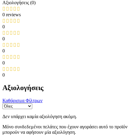
Αξιολογήσεις (0)
0 reviews
0
0
0
0
0
Αξιολογήσεις
Καθάρισμα Φίλτρων
Δεν υπάρχει καμία αξιολόγηση ακόμη.
Μόνο συνδεδεμένοι πελάτες που έχουν αγοράσει αυτό το προϊόν
μπορούν να αφήσουν μία αξιολόγηση.