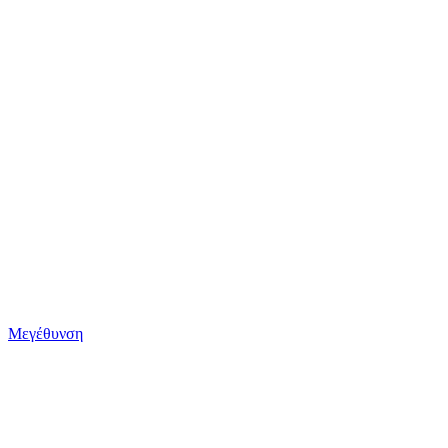
Μεγέθυνση