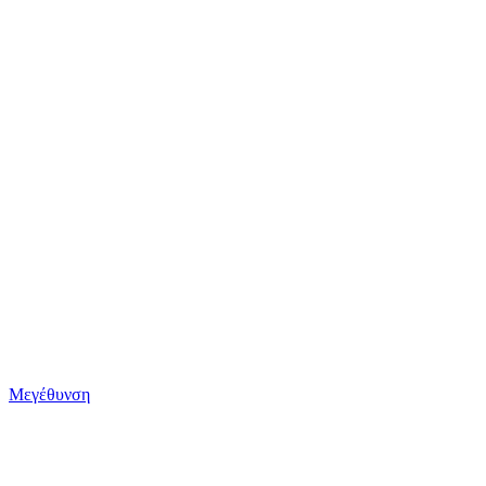
Μεγέθυνση