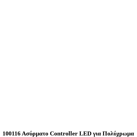
100116 Ασύρματο Controller LED για Πολύχρωμα