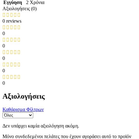
Εγγύηση
2 Χρόνια
Αξιολογήσεις (0)
0 reviews
0
0
0
0
0
Αξιολογήσεις
Καθάρισμα Φίλτρων
Δεν υπάρχει καμία αξιολόγηση ακόμη.
Μόνο συνδεδεμένοι πελάτες που έχουν αγοράσει αυτό το προϊόν