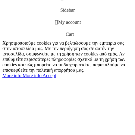
Sidebar
My account
Cart
Χρησιμοποιούμε cookies για να βελτιώσουμε την εμπειρία σας
στην ιστοσελίδα μας. Με την περιήγησή σας σε αυτήν την
ιστοσελίδα, συμφωνείτε με τη χρήση των cookies από εμάς. Αν
επιθυμείτε περισσότερες πληροφορίες σχετικά με τη χρήση των
cookies και πώς μπορείτε να τα διαχειριστείτε, παρακαλούμε να
επισκεφθείτε την πολιτική απορρήτου μας.
More info
More info
Accept