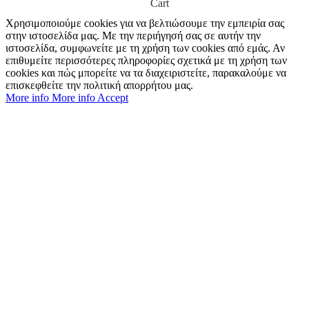
Cart
Χρησιμοποιούμε cookies για να βελτιώσουμε την εμπειρία σας
στην ιστοσελίδα μας. Με την περιήγησή σας σε αυτήν την
ιστοσελίδα, συμφωνείτε με τη χρήση των cookies από εμάς. Αν
επιθυμείτε περισσότερες πληροφορίες σχετικά με τη χρήση των
cookies και πώς μπορείτε να τα διαχειριστείτε, παρακαλούμε να
επισκεφθείτε την πολιτική απορρήτου μας.
More info
More info
Accept