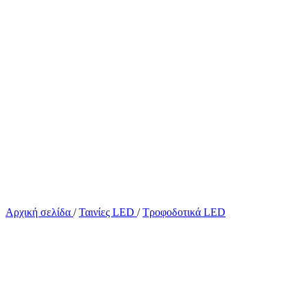
Αρχική σελίδα
/
Ταινίες LED
/
Τροφοδοτικά LED