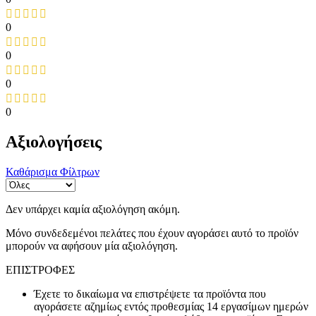
0
0
0
0
Αξιολογήσεις
Καθάρισμα Φίλτρων
Δεν υπάρχει καμία αξιολόγηση ακόμη.
Μόνο συνδεδεμένοι πελάτες που έχουν αγοράσει αυτό το προϊόν
μπορούν να αφήσουν μία αξιολόγηση.
ΕΠΙΣΤΡΟΦΕΣ
Έχετε το δικαίωμα να επιστρέψετε τα προϊόντα που
αγοράσετε αζημίως εντός προθεσμίας 14 εργασίμων ημερών