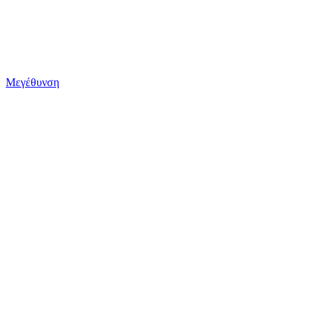
Μεγέθυνση