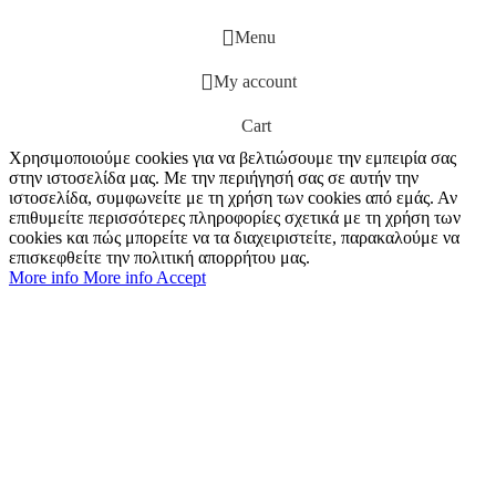
Menu
My account
Cart
Χρησιμοποιούμε cookies για να βελτιώσουμε την εμπειρία σας
στην ιστοσελίδα μας. Με την περιήγησή σας σε αυτήν την
ιστοσελίδα, συμφωνείτε με τη χρήση των cookies από εμάς. Αν
επιθυμείτε περισσότερες πληροφορίες σχετικά με τη χρήση των
cookies και πώς μπορείτε να τα διαχειριστείτε, παρακαλούμε να
επισκεφθείτε την πολιτική απορρήτου μας.
More info
More info
Accept