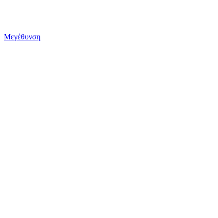
Μεγέθυνση