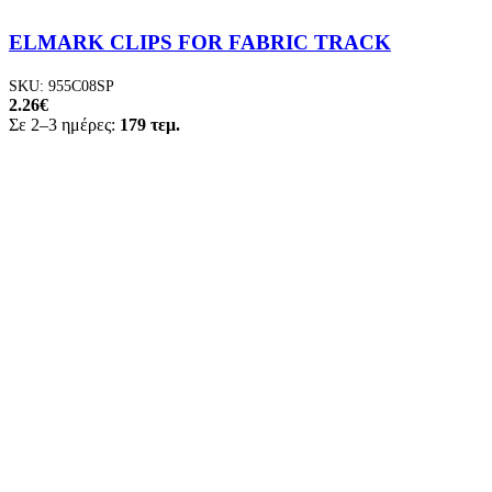
ELMARK CLIPS FOR FABRIC TRACK
SKU:
955C08SP
2.26
€
Σε 2–3 ημέρες:
179 τεμ.