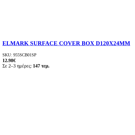
ELMARK SURFACE COVER BOX D120X24MM
SKU:
955SCB01SP
12.98
€
Σε 2–3 ημέρες:
147 τεμ.