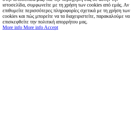
ιστοσελίδα, συμφωνείτε με τη χρήση των cookies από εμάς. Αν
επιθυμείτε περισσότερες πληροφορίες σχετικά με τη χρήση των
cookies και πώς μπορείτε να τα διαχειριστείτε, παρακαλούμε να
επισκεφθείτε την πολιτική απορρήτου μας.
More info
More info
Accept