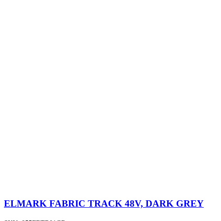
ELMARK FABRIC TRACK 48V, DARK GREY