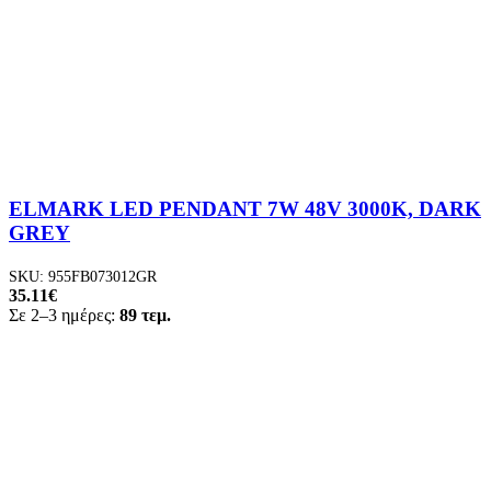
ELMARK LED PENDANT 7W 48V 3000K, DARK
GREY
SKU:
955FB073012GR
35.11
€
Σε 2–3 ημέρες:
89 τεμ.