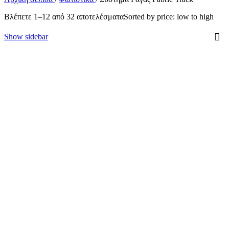
Βλέπετε 1–12 από 32 αποτελέσματα
Sorted by price: low to high
Show sidebar