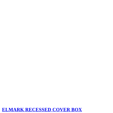
ELMARK RECESSED COVER BOX