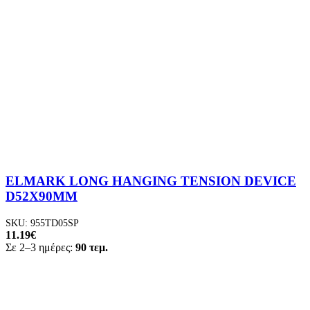
ELMARK LONG HANGING TENSION DEVICE
D52X90MM
SKU:
955TD05SP
11.19
€
Σε 2–3 ημέρες:
90 τεμ.