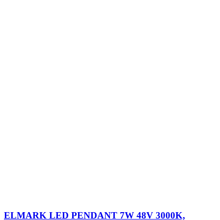
ELMARK LED PENDANT 7W 48V 3000K,