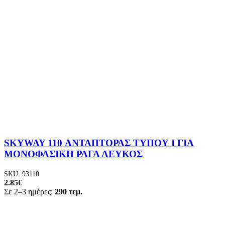
SKYWAY 110 ΑΝΤΑΠΤΟΡΑΣ ΤΥΠΟΥ Ι ΓΙΑ
ΜΟΝΟΦΑΣΙΚΗ ΡΑΓΑ ΛΕΥΚΟΣ
SKU:
93110
2.85
€
Σε 2–3 ημέρες:
290 τεμ.