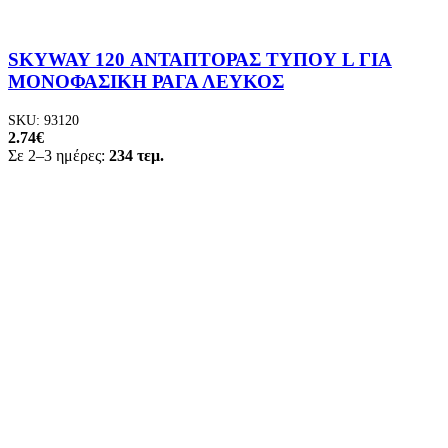
SKYWAY 120 ΑΝΤΑΠΤΟΡΑΣ ΤΥΠΟΥ L ΓΙΑ
ΜΟΝΟΦΑΣΙΚΗ ΡΑΓΑ ΛΕΥΚΟΣ
SKU:
93120
2.74
€
Σε 2–3 ημέρες:
234 τεμ.