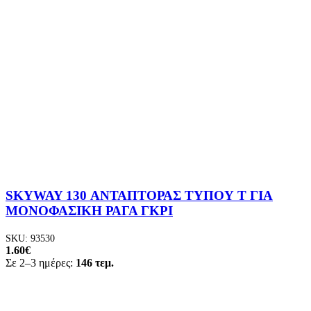
SKYWAY 130 ΑΝΤΑΠΤΟΡΑΣ ΤΥΠΟΥ T ΓΙΑ
ΜΟΝΟΦΑΣΙΚΗ ΡΑΓΑ ΓΚΡΙ
SKU:
93530
1.60
€
Σε 2–3 ημέρες:
146 τεμ.