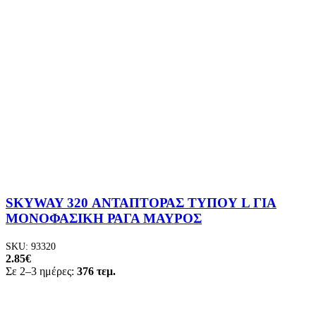
SKYWAY 320 ΑΝΤΑΠΤΟΡΑΣ ΤΥΠΟΥ L ΓΙΑ
ΜΟΝΟΦΑΣΙΚΗ ΡΑΓΑ ΜΑΥΡΟΣ
SKU:
93320
2.85
€
Σε 2–3 ημέρες:
376 τεμ.