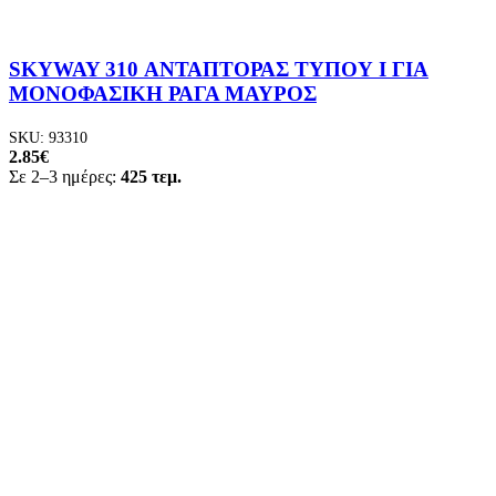
SKYWAY 310 ΑΝΤΑΠΤΟΡΑΣ ΤΥΠΟΥ Ι ΓΙΑ
ΜΟΝΟΦΑΣΙΚΗ ΡΑΓΑ ΜΑΥΡΟΣ
SKU:
93310
2.85
€
Σε 2–3 ημέρες:
425 τεμ.