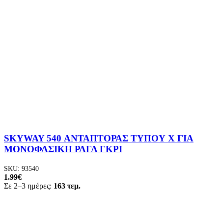
SKYWAY 540 ΑΝΤΑΠΤΟΡΑΣ ΤΥΠΟΥ X ΓΙΑ
ΜΟΝΟΦΑΣΙΚΗ ΡΑΓΑ ΓΚΡΙ
SKU:
93540
1.99
€
Σε 2–3 ημέρες:
163 τεμ.