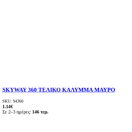
SKYWAY 360 ΤΕΛΙΚΟ ΚΑΛΥΜΜΑ ΜΑΥΡΟ
SKU:
94360
1.14
€
Σε 2–3 ημέρες:
146 τεμ.