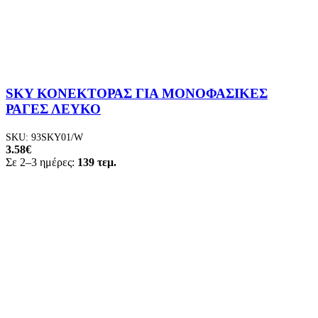
SKY ΚΟΝΕΚΤΟΡΑΣ ΓΙΑ ΜΟΝΟΦΑΣΙΚΕΣ
ΡΑΓΕΣ ΛΕΥΚΟ
SKU:
93SKY01/W
3.58
€
Σε 2–3 ημέρες:
139 τεμ.