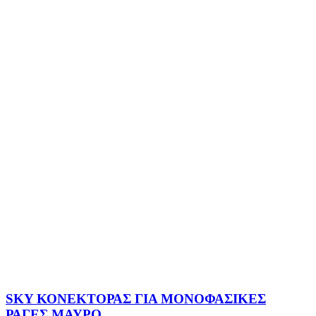
SKY ΚΟΝΕΚΤΟΡΑΣ ΓΙΑ ΜΟΝΟΦΑΣΙΚΕΣ
ΡΑΓΕΣ ΜΑΥΡΟ