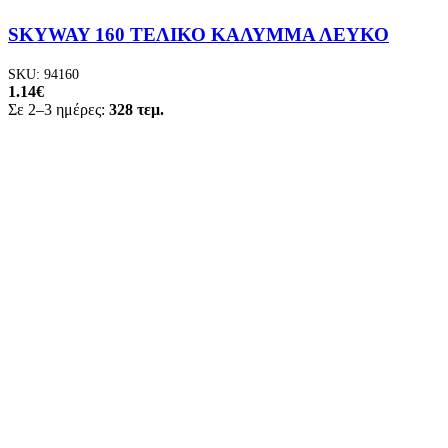
SKYWAY 160 ΤΕΛΙΚΟ ΚΑΛΥΜΜΑ ΛΕΥΚΟ
SKU:
94160
1.14
€
Σε 2–3 ημέρες:
328 τεμ.