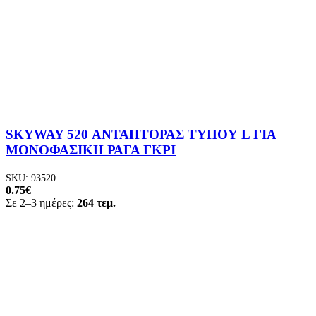
SKYWAY 520 ΑΝΤΑΠΤΟΡΑΣ ΤΥΠΟΥ L ΓΙΑ
ΜΟΝΟΦΑΣΙΚΗ ΡΑΓΑ ΓΚΡΙ
SKU:
93520
0.75
€
Σε 2–3 ημέρες:
264 τεμ.