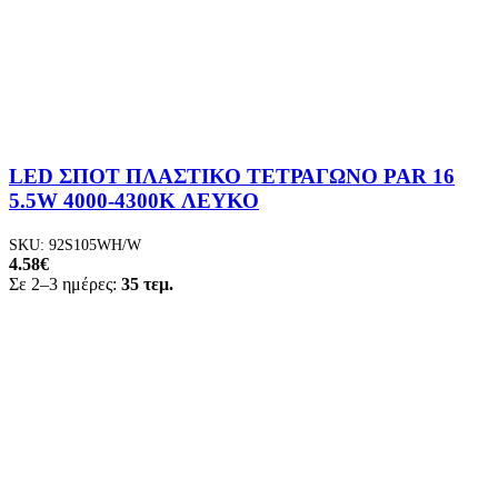
LED ΣΠΟΤ ΠΛΑΣΤΙΚΟ ΤΕΤΡΑΓΩΝΟ PAR 16
5.5W 4000-4300K ΛΕΥΚΟ
SKU:
92S105WH/W
4.58
€
Σε 2–3 ημέρες:
35 τεμ.