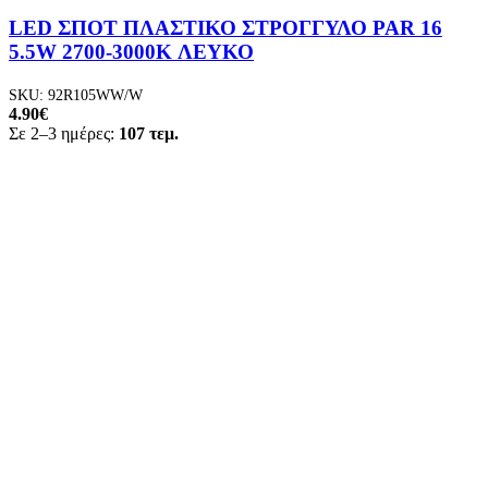
LED ΣΠΟΤ ΠΛΑΣΤΙΚΟ ΣΤΡΟΓΓΥΛΟ PAR 16
5.5W 2700-3000K ΛΕΥΚΟ
SKU:
92R105WW/W
4.90
€
Σε 2–3 ημέρες:
107 τεμ.