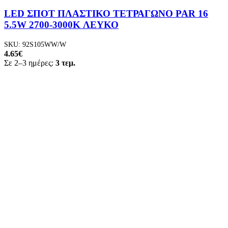
LED ΣΠΟΤ ΠΛΑΣΤΙΚΟ ΤΕΤΡΑΓΩΝΟ PAR 16
5.5W 2700-3000K ΛΕΥΚΟ
SKU:
92S105WW/W
4.65
€
Σε 2–3 ημέρες:
3 τεμ.