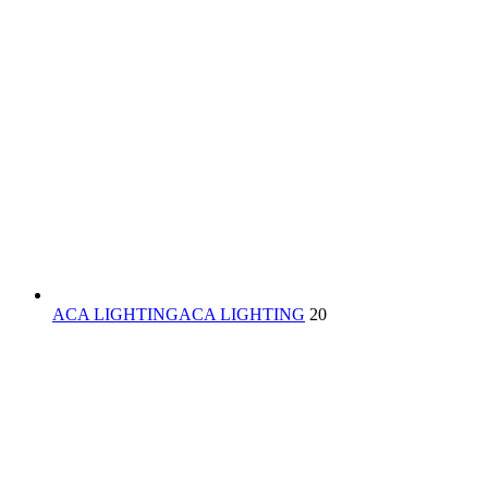
ACA LIGHTING
ACA LIGHTING
20