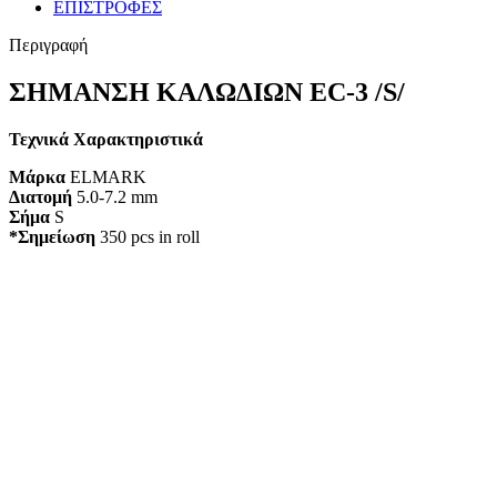
ΕΠΙΣΤΡΟΦΕΣ
Περιγραφή
ΣΗΜΑΝΣΗ ΚΑΛΩΔΙΩΝ EC-3 /S/
Τεχνικά Χαρακτηριστικά
Μάρκα
ELMARK
Διατομή
5.0-7.2 mm
Σήμα
S
*Σημείωση
350 pcs in roll