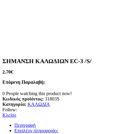
ΣΗΜΑΝΣΗ ΚΑΛΩΔΙΩΝ EC-3 /S/
2.70
€
Επόμενη Παραλαβή:
0
People watching this product now!
Κωδικός προϊόντος:
31803S
Κατηγορία:
ΚΑΛΩΔΙΑ
Follow:
Κλείσε
Περιγραφή
Επιπλέον πληροφορίες