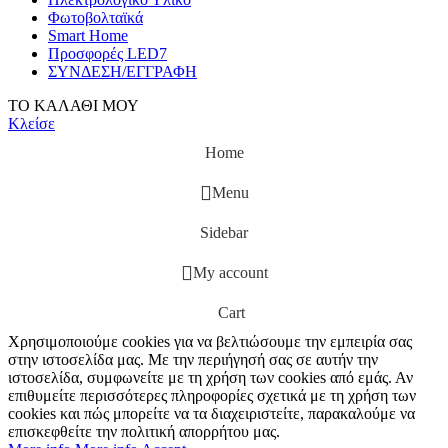
Φωτοβολταϊκά
Smart Home
Προσφορές LED7
ΣΥΝΔΕΣΗ/ΕΓΓΡΑΦΗ
ΤΟ ΚΑΛΑΘΙ ΜΟΥ
Κλείσε
Home
Menu
Sidebar
My account
Cart
Χρησιμοποιούμε cookies για να βελτιώσουμε την εμπειρία σας
στην ιστοσελίδα μας. Με την περιήγησή σας σε αυτήν την
ιστοσελίδα, συμφωνείτε με τη χρήση των cookies από εμάς. Αν
επιθυμείτε περισσότερες πληροφορίες σχετικά με τη χρήση των
cookies και πώς μπορείτε να τα διαχειριστείτε, παρακαλούμε να
επισκεφθείτε την πολιτική απορρήτου μας.