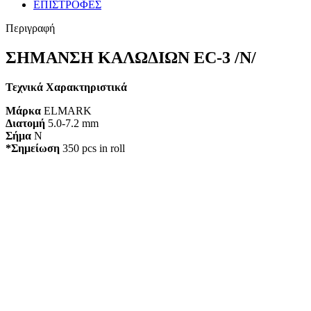
ΕΠΙΣΤΡΟΦΕΣ
Περιγραφή
ΣΗΜΑΝΣΗ ΚΑΛΩΔΙΩΝ EC-3 /N/
Τεχνικά Χαρακτηριστικά
Μάρκα
ELMARK
Διατομή
5.0-7.2 mm
Σήμα
N
*Σημείωση
350 pcs in roll