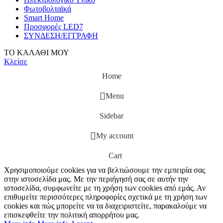
Φωτοβολταϊκά
Smart Home
Προσφορές LED7
ΣΥΝΔΕΣΗ/ΕΓΓΡΑΦΗ
ΤΟ ΚΑΛΑΘΙ ΜΟΥ
Κλείσε
Home
Menu
Sidebar
My account
Cart
Χρησιμοποιούμε cookies για να βελτιώσουμε την εμπειρία σας
στην ιστοσελίδα μας. Με την περιήγησή σας σε αυτήν την
ιστοσελίδα, συμφωνείτε με τη χρήση των cookies από εμάς. Αν
επιθυμείτε περισσότερες πληροφορίες σχετικά με τη χρήση των
cookies και πώς μπορείτε να τα διαχειριστείτε, παρακαλούμε να
επισκεφθείτε την πολιτική απορρήτου μας.