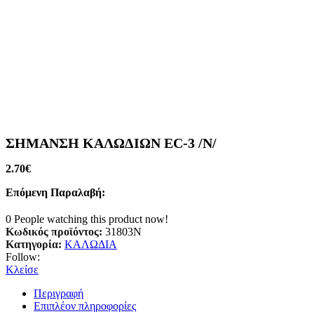
ΣΗΜΑΝΣΗ ΚΑΛΩΔΙΩΝ EC-3 /N/
2.70
€
Επόμενη Παραλαβή:
0
People watching this product now!
Κωδικός προϊόντος:
31803N
Κατηγορία:
ΚΑΛΩΔΙΑ
Follow:
Κλείσε
Περιγραφή
Επιπλέον πληροφορίες