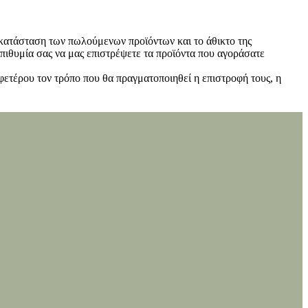
ν κατάσταση των πωλούμενων προϊόντων και το άθικτο της
πιθυμία σας να μας επιστρέψετε τα προϊόντα που αγοράσατε
φετέρου τον τρόπο που θα πραγματοποιηθεί η επιστροφή τους, η