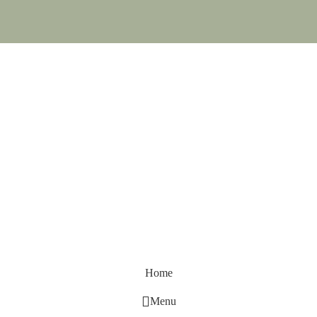
Home
Menu