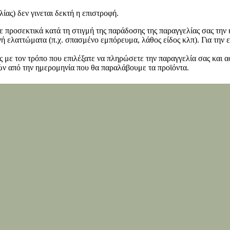
ίας) δεν γινεται δεκτή η επιστροφή.
ετε προσεκτικά κατά τη στιγμή της παράδοσης της παραγγελίας σας τη
 ελαττώματα (π.χ. σπασμένο εμπόρευμα, λάθος είδος κλπ). Για την ε
 με τον τρόπο που επιλέξατε να πληρώσετε την παραγγελία σας και α
ν από την ημερομηνία που θα παραλάβουμε τα προϊόντα.