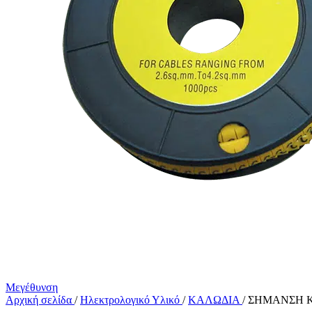
Μεγέθυνση
Αρχική σελίδα
/
Ηλεκτρολογικό Υλικό
/
ΚΑΛΩΔΙΑ
/
ΣΗΜΑΝΣΗ Κ