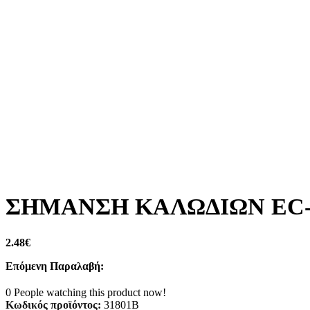
ΣΗΜΑΝΣΗ ΚΑΛΩΔΙΩΝ EC-1
2.48
€
Επόμενη Παραλαβή:
0
People watching this product now!
Κωδικός προϊόντος:
31801B