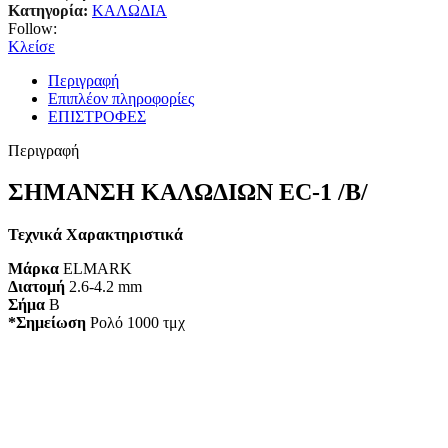
Κατηγορία:
ΚΑΛΩΔΙΑ
Follow:
Κλείσε
Περιγραφή
Επιπλέον πληροφορίες
ΕΠΙΣΤΡΟΦΕΣ
Περιγραφή
ΣΗΜΑΝΣΗ ΚΑΛΩΔΙΩΝ EC-1 /B/
Τεχνικά Χαρακτηριστικά
Μάρκα
ELMARK
Διατομή
2.6-4.2 mm
Σήμα
B
*Σημείωση
Ρολό 1000 τμχ