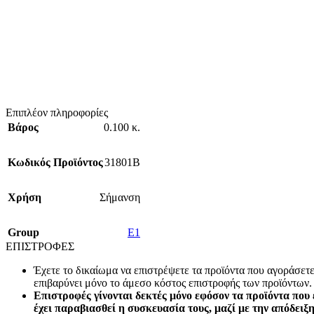
Επιπλέον πληροφορίες
Βάρος
0.100 κ.
Κωδικός Προϊόντος
31801B
Χρήση
Σήμανση
Group
E1
ΕΠΙΣΤΡΟΦΕΣ
Έχετε το δικαίωμα να επιστρέψετε τα προϊόντα που αγοράσετ
επιβαρύνει μόνο το άμεσο κόστος επιστροφής των προϊόντων.
Επιστροφές γίνονται δεκτές μόνο εφόσον τα προϊόντα που 
έχει παραβιασθεί η συσκευασία τους, μαζί με την απόδειξ