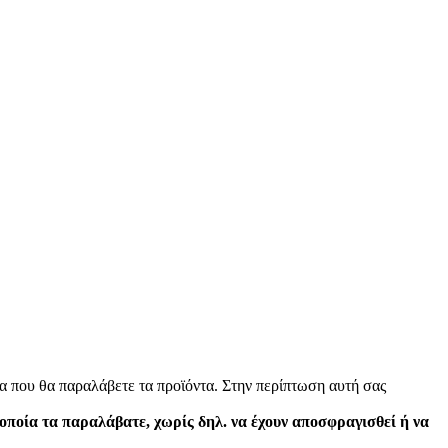
α που θα παραλάβετε τα προϊόντα. Στην περίπτωση αυτή σας
 οποία τα παραλάβατε, χωρίς δηλ. να έχουν αποσφραγισθεί ή να