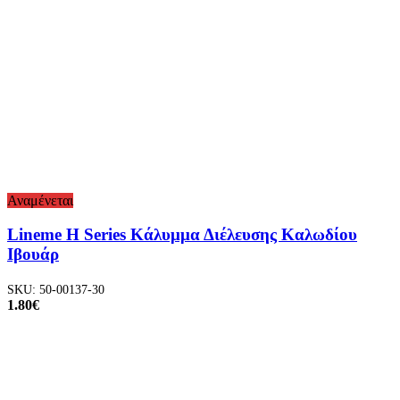
Αναμένεται
Lineme H Series Κάλυμμα Διέλευσης Καλωδίου
Ιβουάρ
SKU:
50-00137-30
1.80
€