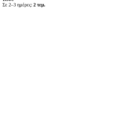
Σε 2–3 ημέρες:
2 τεμ.