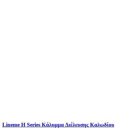
Lineme H Series Κάλυμμα Διέλευσης Καλωδίου