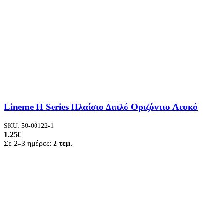
Lineme H Series Πλαίσιο Διπλό Οριζόντιο Λευκό
SKU:
50-00122-1
1.25
€
Σε 2–3 ημέρες:
2 τεμ.