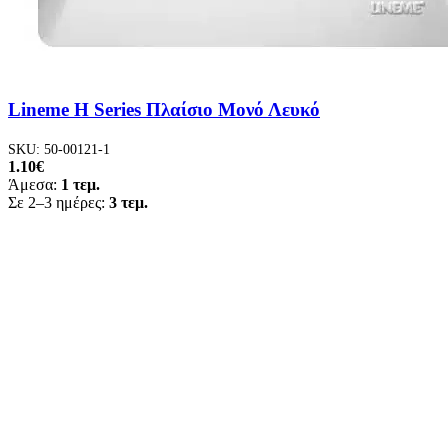
Lineme H Series Πλαίσιο Μονό Λευκό
SKU:
50-00121-1
1.10
€
Άμεσα:
1 τεμ.
Σε 2–3 ημέρες:
3 τεμ.