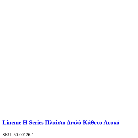
Lineme H Series Πλαίσιο Διπλό Κάθετο Λευκό
SKU:
50-00126-1