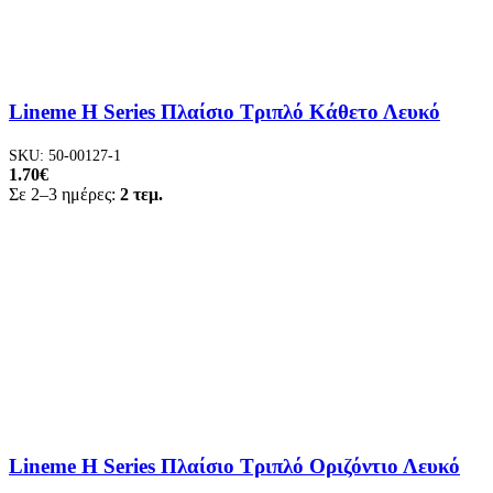
Lineme H Series Πλαίσιο Τριπλό Κάθετο Λευκό
SKU:
50-00127-1
1.70
€
Σε 2–3 ημέρες:
2 τεμ.
Lineme H Series Πλαίσιο Τριπλό Οριζόντιο Λευκό