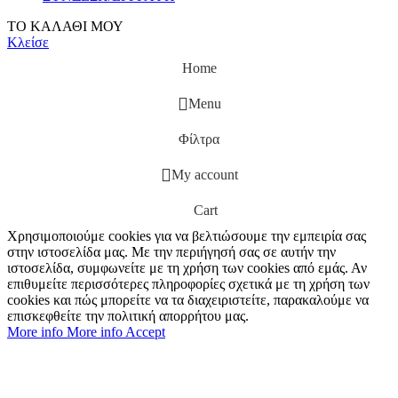
ΤΟ ΚΑΛΑΘΙ ΜΟΥ
Κλείσε
Home
Menu
Φίλτρα
My account
Cart
Χρησιμοποιούμε cookies για να βελτιώσουμε την εμπειρία σας
στην ιστοσελίδα μας. Με την περιήγησή σας σε αυτήν την
ιστοσελίδα, συμφωνείτε με τη χρήση των cookies από εμάς. Αν
επιθυμείτε περισσότερες πληροφορίες σχετικά με τη χρήση των
cookies και πώς μπορείτε να τα διαχειριστείτε, παρακαλούμε να
επισκεφθείτε την πολιτική απορρήτου μας.
More info
More info
Accept