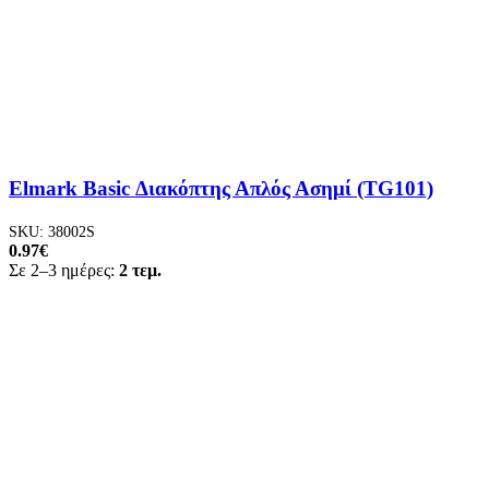
Elmark Basic Διακόπτης Απλός Ασημί (TG101)
SKU:
38002S
0.97
€
Σε 2–3 ημέρες:
2 τεμ.