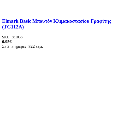
Elmark Basic Μπουτόν Κλιμακοστασίου Γραφίτης
(TG112A)
SKU:
38103S
0.95
€
Σε 2–3 ημέρες:
822 τεμ.