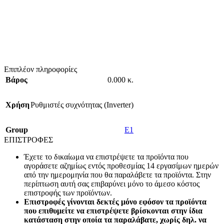
Επιπλέον πληροφορίες
Βάρος
0.000 κ.
Χρήση
Ρυθμιστές συχνότητας (Inverter)
Group
E1
ΕΠΙΣΤΡΟΦΕΣ
Έχετε το δικαίωμα να επιστρέψετε τα προϊόντα που
αγοράσετε αζημίως εντός προθεσμίας 14 εργασίμων ημερών
από την ημερομηνία που θα παραλάβετε τα προϊόντα. Στην
περίπτωση αυτή σας επιβαρύνει μόνο το άμεσο κόστος
επιστροφής των προϊόντων.
Επιστροφές γίνονται δεκτές μόνο εφόσον τα προϊόντα
που επιθυμείτε να επιστρέψετε βρίσκονται στην ίδια
κατάσταση στην οποία τα παραλάβατε, χωρίς δηλ. να