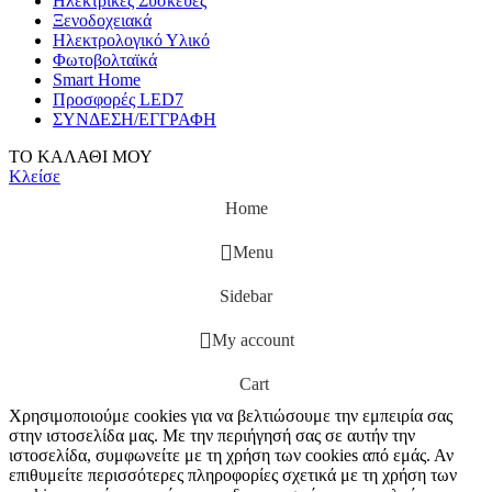
Ηλεκτρικές Συσκευές
Ξενοδοχειακά
Ηλεκτρολογικό Υλικό
Φωτοβολταϊκά
Smart Home
Προσφορές LED7
ΣΥΝΔΕΣΗ/ΕΓΓΡΑΦΗ
ΤΟ ΚΑΛΑΘΙ ΜΟΥ
Κλείσε
Home
Menu
Sidebar
My account
Cart
Χρησιμοποιούμε cookies για να βελτιώσουμε την εμπειρία σας
στην ιστοσελίδα μας. Με την περιήγησή σας σε αυτήν την
ιστοσελίδα, συμφωνείτε με τη χρήση των cookies από εμάς. Αν
επιθυμείτε περισσότερες πληροφορίες σχετικά με τη χρήση των