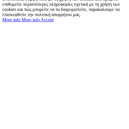
επιθυμείτε περισσότερες πληροφορίες σχετικά με τη χρήση των
cookies και πώς μπορείτε να τα διαχειριστείτε, παρακαλούμε να
επισκεφθείτε την πολιτική απορρήτου μας.
More info
More info
Accept