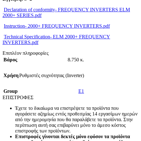
Declaration of conformity- FREQUENCY INVERTERS ELM
2000+ SERIES.pdf
Instruction- 2000+ FREQUENCY INVERTERS.pdf
Technical Specification- ELM 2000+ FREQUENCY
INVERTERS.pdf
Επιπλέον πληροφορίες
Βάρος
8.750 κ.
Χρήση
Ρυθμιστές συχνότητας (Inverter)
Group
E1
ΕΠΙΣΤΡΟΦΕΣ
Έχετε το δικαίωμα να επιστρέψετε τα προϊόντα που
αγοράσετε αζημίως εντός προθεσμίας 14 εργασίμων ημερών
από την ημερομηνία που θα παραλάβετε τα προϊόντα. Στην
περίπτωση αυτή σας επιβαρύνει μόνο το άμεσο κόστος
επιστροφής των προϊόντων.
Επιστροφές γίνονται δεκτές μόνο εφόσον τα προϊόντα