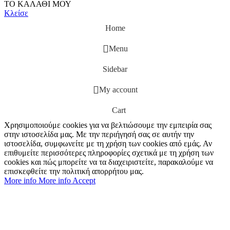
ΤΟ ΚΑΛΑΘΙ ΜΟΥ
Κλείσε
Home
Menu
Sidebar
My account
Cart
Χρησιμοποιούμε cookies για να βελτιώσουμε την εμπειρία σας
στην ιστοσελίδα μας. Με την περιήγησή σας σε αυτήν την
ιστοσελίδα, συμφωνείτε με τη χρήση των cookies από εμάς. Αν
επιθυμείτε περισσότερες πληροφορίες σχετικά με τη χρήση των
cookies και πώς μπορείτε να τα διαχειριστείτε, παρακαλούμε να
επισκεφθείτε την πολιτική απορρήτου μας.
More info
More info
Accept