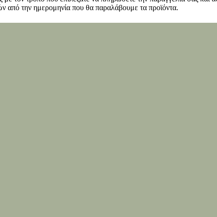
ν από την ημερομηνία που θα παραλάβουμε τα προϊόντα.