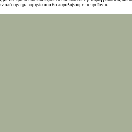
ν από την ημερομηνία που θα παραλάβουμε τα προϊόντα.